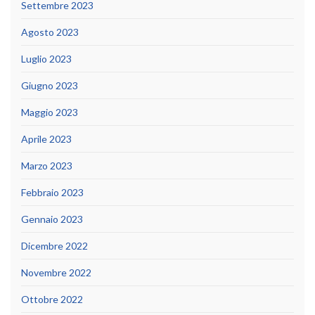
Settembre 2023
Agosto 2023
Luglio 2023
Giugno 2023
Maggio 2023
Aprile 2023
Marzo 2023
Febbraio 2023
Gennaio 2023
Dicembre 2022
Novembre 2022
Ottobre 2022