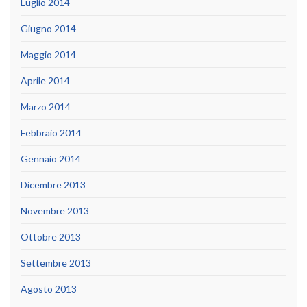
Luglio 2014
Giugno 2014
Maggio 2014
Aprile 2014
Marzo 2014
Febbraio 2014
Gennaio 2014
Dicembre 2013
Novembre 2013
Ottobre 2013
Settembre 2013
Agosto 2013