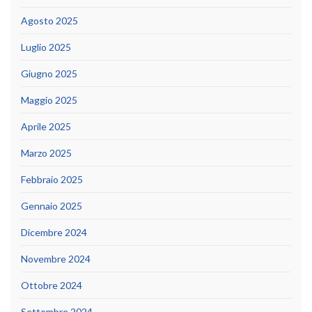
Agosto 2025
Luglio 2025
Giugno 2025
Maggio 2025
Aprile 2025
Marzo 2025
Febbraio 2025
Gennaio 2025
Dicembre 2024
Novembre 2024
Ottobre 2024
Settembre 2024