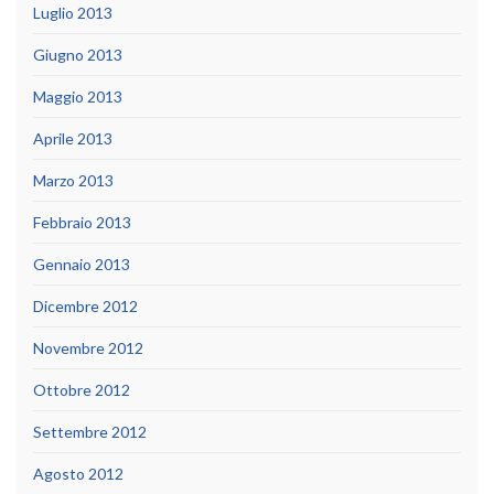
Luglio 2013
Giugno 2013
Maggio 2013
Aprile 2013
Marzo 2013
Febbraio 2013
Gennaio 2013
Dicembre 2012
Novembre 2012
Ottobre 2012
Settembre 2012
Agosto 2012