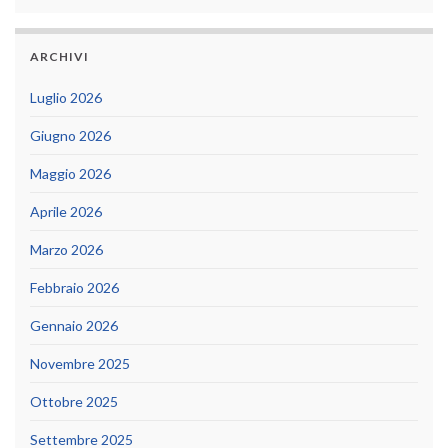
ARCHIVI
Luglio 2026
Giugno 2026
Maggio 2026
Aprile 2026
Marzo 2026
Febbraio 2026
Gennaio 2026
Novembre 2025
Ottobre 2025
Settembre 2025