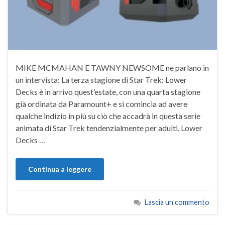
MIKE MCMAHAN E TAWNY NEWSOME ne parlano in
un intervista: La terza stagione di Star Trek: Lower
Decks è in arrivo quest’estate, con una quarta stagione
già ordinata da Paramount+ e si comincia ad avere
qualche indizio in più su ciò che accadrà in questa serie
animata di Star Trek tendenzialmente per adulti. Lower
Decks …
Continua a leggere
Lascia un commento