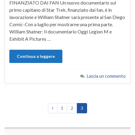
FINANZIATO DAI FAN Un nuovo documentario sul
primo capitano di Star Trek, finanziato dai fan, è in
lavorazione e William Shatner sarà presente al San Diego
Comic-Con a luglio per mostrarne una prima parte.
William Shatner: Il documentario Oggi Legion M e
Exhibit A Pictures …
Continua a leggere
Lascia un commento
1
2
3