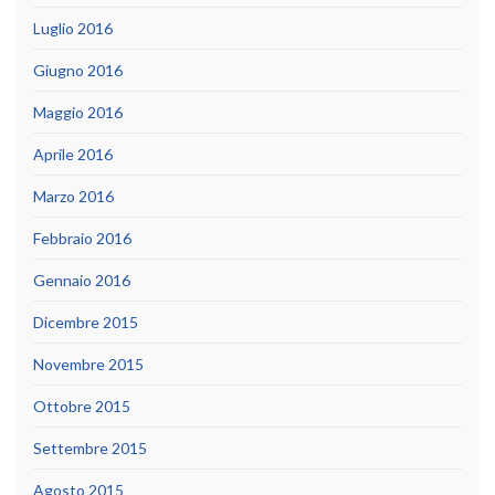
Luglio 2016
Giugno 2016
Maggio 2016
Aprile 2016
Marzo 2016
Febbraio 2016
Gennaio 2016
Dicembre 2015
Novembre 2015
Ottobre 2015
Settembre 2015
Agosto 2015