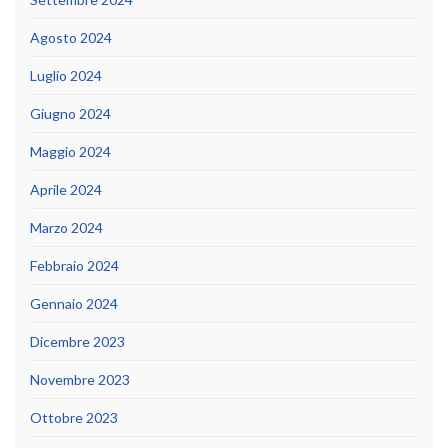
Agosto 2024
Luglio 2024
Giugno 2024
Maggio 2024
Aprile 2024
Marzo 2024
Febbraio 2024
Gennaio 2024
Dicembre 2023
Novembre 2023
Ottobre 2023