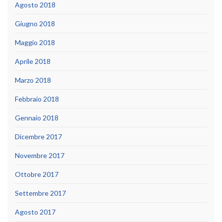
Agosto 2018
Giugno 2018
Maggio 2018
Aprile 2018
Marzo 2018
Febbraio 2018
Gennaio 2018
Dicembre 2017
Novembre 2017
Ottobre 2017
Settembre 2017
Agosto 2017