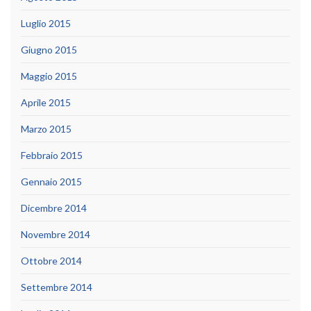
Luglio 2015
Giugno 2015
Maggio 2015
Aprile 2015
Marzo 2015
Febbraio 2015
Gennaio 2015
Dicembre 2014
Novembre 2014
Ottobre 2014
Settembre 2014