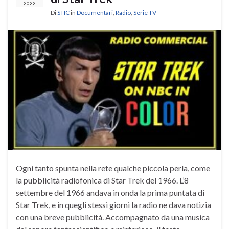
2022
Di
STIC
in
Documentari
,
Radio
,
Serie TV
Ogni tanto spunta nella rete qualche piccola perla, come
la pubblicità radiofonica di Star Trek del 1966. L’8
settembre del 1966 andava in onda la prima puntata di
Star Trek, e in quegli stessi giorni la radio ne dava notizia
con una breve pubblicità. Accompagnato da una musica