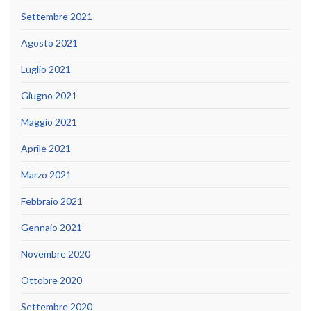
Settembre 2021
Agosto 2021
Luglio 2021
Giugno 2021
Maggio 2021
Aprile 2021
Marzo 2021
Febbraio 2021
Gennaio 2021
Novembre 2020
Ottobre 2020
Settembre 2020