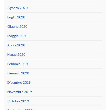
Agosto 2020
Luglio 2020
Giugno 2020
Maggio 2020
Aprile 2020
Marzo 2020
Febbraio 2020
Gennaio 2020
Dicembre 2019
Novembre 2019
Ottobre 2019