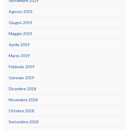
Settembre 2019
Agosto 2019
Giugno 2019
Maggio 2019
Aprile 2019
Marzo 2019
Febbraio 2019
Gennaio 2019
Dicembre 2018
Novembre 2018
Ottobre 2018
Settembre 2018