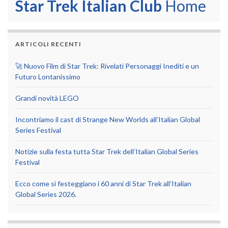
Star Trek Italian Club
Home
ARTICOLI RECENTI
🚀 Nuovo Film di Star Trek: Rivelati Personaggi Inediti e un
Futuro Lontanissimo
Grandi novità LEGO
Incontriamo il cast di Strange New Worlds all’Italian Global
Series Festival
Notizie sulla festa tutta Star Trek dell’Italian Global Series
Festival
Ecco come si festeggiano i 60 anni di Star Trek all’Italian
Global Series 2026.