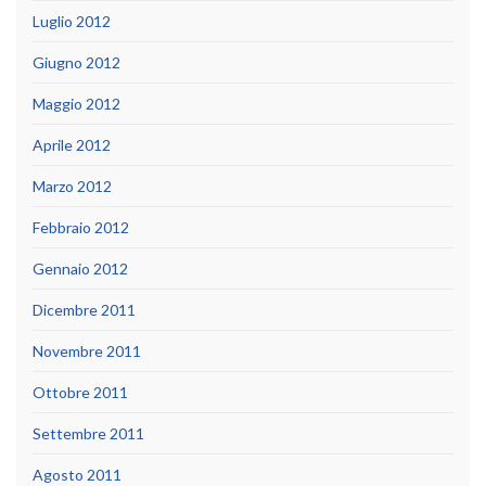
Luglio 2012
Giugno 2012
Maggio 2012
Aprile 2012
Marzo 2012
Febbraio 2012
Gennaio 2012
Dicembre 2011
Novembre 2011
Ottobre 2011
Settembre 2011
Agosto 2011