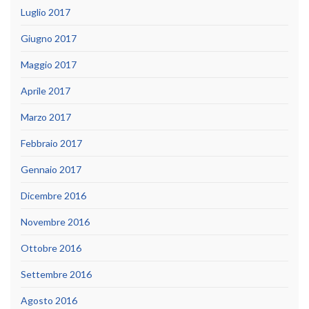
Luglio 2017
Giugno 2017
Maggio 2017
Aprile 2017
Marzo 2017
Febbraio 2017
Gennaio 2017
Dicembre 2016
Novembre 2016
Ottobre 2016
Settembre 2016
Agosto 2016