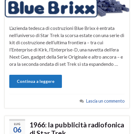
L’azienda tedesca di costruzioni Blue Brixx è entrata
nell’universo di Star Trek la scorsa estate con una serie di
kit di costruzione dell’ultima frontiera – tra cui
l’Enterprise di Kirk, l’Enterprise-D, una navetta dell’era
Next Gen, gadget della Serie Originale e altro ancora – e
ora la seconda ondata di set Trek si sta espandendo …
Continua a leggere
Lascia un commento
1966: la pubblicità radiofonica
LUG
06
di Star Trek