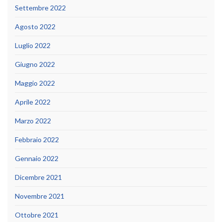
Settembre 2022
Agosto 2022
Luglio 2022
Giugno 2022
Maggio 2022
Aprile 2022
Marzo 2022
Febbraio 2022
Gennaio 2022
Dicembre 2021
Novembre 2021
Ottobre 2021