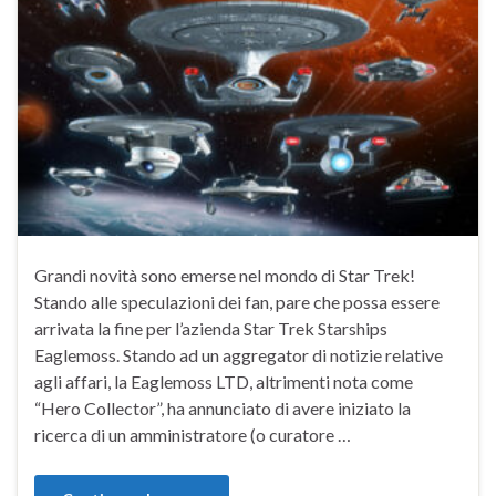
Grandi novità sono emerse nel mondo di Star Trek!
Stando alle speculazioni dei fan, pare che possa essere
arrivata la fine per l’azienda Star Trek Starships
Eaglemoss. Stando ad un aggregator di notizie relative
agli affari, la Eaglemoss LTD, altrimenti nota come
“Hero Collector”, ha annunciato di avere iniziato la
ricerca di un amministratore (o curatore …