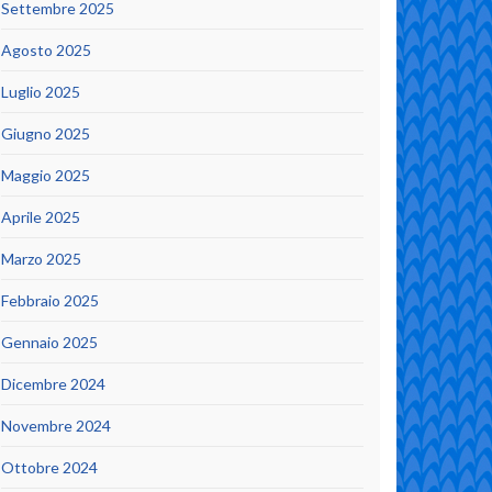
Settembre 2025
Agosto 2025
Luglio 2025
Giugno 2025
Maggio 2025
Aprile 2025
Marzo 2025
Febbraio 2025
Gennaio 2025
Dicembre 2024
Novembre 2024
Ottobre 2024