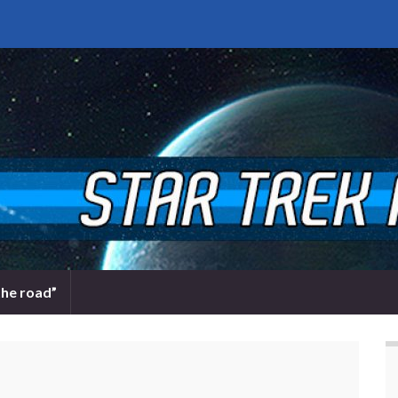
the road”