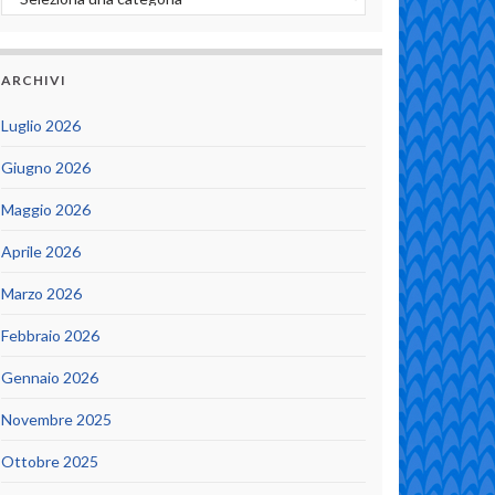
ARCHIVI
Luglio 2026
Giugno 2026
Maggio 2026
Aprile 2026
Marzo 2026
Febbraio 2026
Gennaio 2026
Novembre 2025
Ottobre 2025