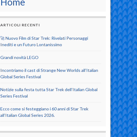
Home
ARTICOLI RECENTI
🚀 Nuovo Film di Star Trek: Rivelati Personaggi
Inediti e un Futuro Lontanissimo
Grandi novità LEGO
Incontriamo il cast di Strange New Worlds all’Italian
Global Series Festival
Notizie sulla festa tutta Star Trek dell’Italian Global
Series Festival
Ecco come si festeggiano i 60 anni di Star Trek
all’Italian Global Series 2026.