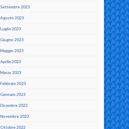
Settembre 2023
Agosto 2023
Luglio 2023
Giugno 2023
Maggio 2023
Aprile 2023
Marzo 2023
Febbraio 2023
Gennaio 2023
Dicembre 2022
Novembre 2022
Ottobre 2022