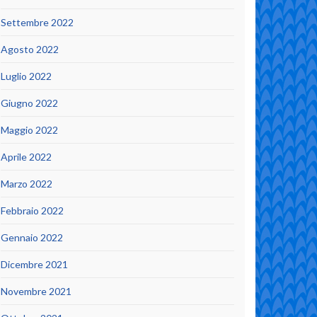
Settembre 2022
Agosto 2022
Luglio 2022
Giugno 2022
Maggio 2022
Aprile 2022
Marzo 2022
Febbraio 2022
Gennaio 2022
Dicembre 2021
Novembre 2021