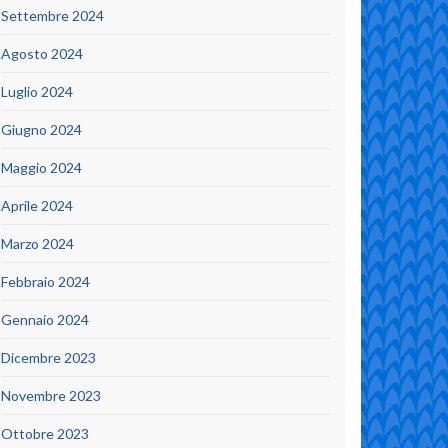
Settembre 2024
Agosto 2024
Luglio 2024
Giugno 2024
Maggio 2024
Aprile 2024
Marzo 2024
Febbraio 2024
Gennaio 2024
Dicembre 2023
Novembre 2023
Ottobre 2023