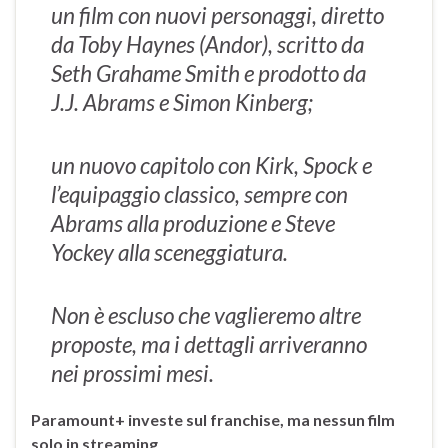
un film con nuovi personaggi, diretto
da Toby Haynes (Andor), scritto da
Seth Grahame Smith e prodotto da
J.J. Abrams e Simon Kinberg;
un nuovo capitolo con Kirk, Spock e
l’equipaggio classico, sempre con
Abrams alla produzione e Steve
Yockey alla sceneggiatura.
Non è escluso che vaglieremo altre
proposte, ma i dettagli arriveranno
nei prossimi mesi.
Paramount+ investe sul franchise, ma nessun film
solo in streaming
.