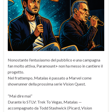
Nonostante l’entusiasmo del pubblico e una campagna
fan molto attiva, Paramount+ non ha messo in cantiere il
progetto.
Nel frattempo, Matalas è passato a Marvel come
showrunner della prossima serie Vision Quest.
“Mai dire mai”
Durante lo STLV: Trek To Vegas, Matalas —
accompagnato da Todd Stashwick (Picard, Vision