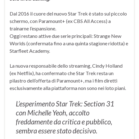
Dal 2016 il cuore del nuovo Star Trek è stato sul piccolo
schermo, con Paramount+ (ex CBS All Access) a
trainarne l’espansione.
Oggi restano attive due serie principali: Strange New
Worlds (confermata fino a una quinta stagione ridotta) e
Starfleet Academy.
La nuova responsabile dello streaming, Cindy Holland
(ex Netflix), ha confermato che Star Trek resta un
pilastro dell’offerta di Paramount+, ma i film diretti
esclusivamente alla piattaforma non sono nei loto piani.
L’esperimento Star Trek: Section 31
con Michelle Yeoh, accolto
freddamente da critica e pubblico,
sembra essere stato decisivo.