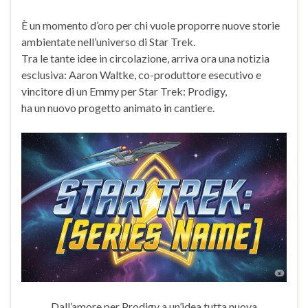
È un momento d’oro per chi vuole proporre nuove storie
ambientate nell’universo di Star Trek.
Tra le tante idee in circolazione, arriva ora una notizia
esclusiva: Aaron Waltke, co-produttore esecutivo e
vincitore di un Emmy per Star Trek: Prodigy,
ha un nuovo progetto animato in cantiere.
Dall’amore per Prodigy a un’idea tutta nuova