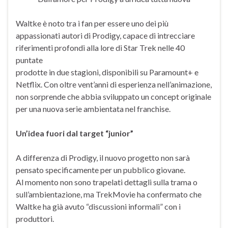
Waltke è noto tra i fan per essere uno dei più
appassionati autori di Prodigy, capace di intrecciare
riferimenti profondi alla lore di Star Trek nelle 40
puntate
prodotte in due stagioni, disponibili su Paramount+ e
Netflix. Con oltre vent’anni di esperienza nell’animazione,
non sorprende che abbia sviluppato un concept originale
per una nuova serie ambientata nel franchise.
Un’idea fuori dal target “junior”
A differenza di Prodigy, il nuovo progetto non sarà
pensato specificamente per un pubblico giovane.
Al momento non sono trapelati dettagli sulla trama o
sull’ambientazione, ma TrekMovie ha confermato che
Waltke ha già avuto “discussioni informali” con i
produttori.