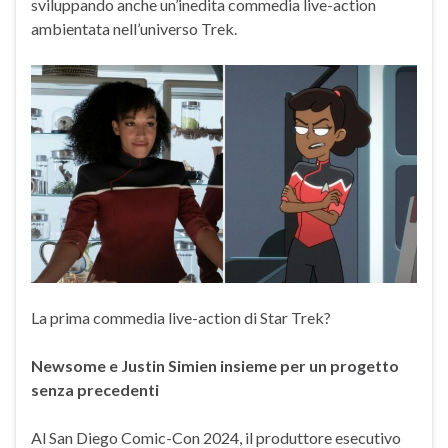
sviluppando anche un’inedita commedia live-action
ambientata nell’universo Trek.
La prima commedia live-action di Star Trek?
Newsome e Justin Simien insieme per un progetto
senza precedenti
Al San Diego Comic-Con 2024, il produttore esecutivo