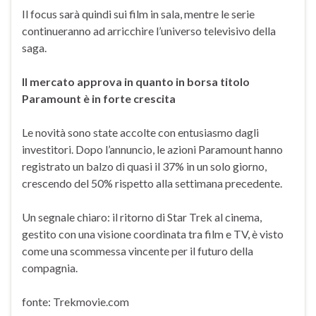
Il focus sarà quindi sui film in sala, mentre le serie
continueranno ad arricchire l’universo televisivo della
saga.
Il mercato approva in quanto in borsa titolo
Paramount è in forte crescita
Le novità sono state accolte con entusiasmo dagli
investitori. Dopo l’annuncio, le azioni Paramount hanno
registrato un balzo di quasi il 37% in un solo giorno,
crescendo del 50% rispetto alla settimana precedente.
Un segnale chiaro: il ritorno di Star Trek al cinema,
gestito con una visione coordinata tra film e TV, è visto
come una scommessa vincente per il futuro della
compagnia.
fonte: Trekmovie.com