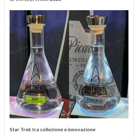
Star Trek tra collezione e innovazione