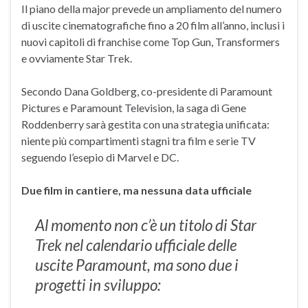
Il piano della major prevede un ampliamento del numero
di uscite cinematografiche fino a 20 film all’anno, inclusi i
nuovi capitoli di franchise come Top Gun, Transformers
e ovviamente Star Trek.
Secondo Dana Goldberg, co-presidente di Paramount
Pictures e Paramount Television, la saga di Gene
Roddenberry sarà gestita con una strategia unificata:
niente più compartimenti stagni tra film e serie TV
seguendo l’esepio di Marvel e DC.
Due film in cantiere, ma nessuna data ufficiale
Al momento non c’è un titolo di Star
Trek nel calendario ufficiale delle
uscite Paramount, ma sono due i
progetti in sviluppo: