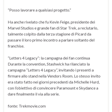
“Posso lavorare a qualsiasi progetto.”
Ha anche rivelato che fu Kevin Feige, presidente dei
Marvel Studios e grande fan di Star Trek, a reclutarlo,
talmente colpito dalla terza stagione di Picard da
passare il loro primo incontro a parlare soltanto del
franchise.
“Letters 4 Legacy”: la campagna dei fan continua
Durante la convention, Stashwick ha rilanciato la
campagna “Letters 4 Legacy”, invitando i presenti a
firmare allo stand nella Vendors Room. Lo stesso invito
era stato fatto nei giorni precedenti da Michelle Hurd,
con l’obiettivo di convincere Paramount e Skydance a
dare finalmente il via alla serie.
fonte: Trekmovie.com