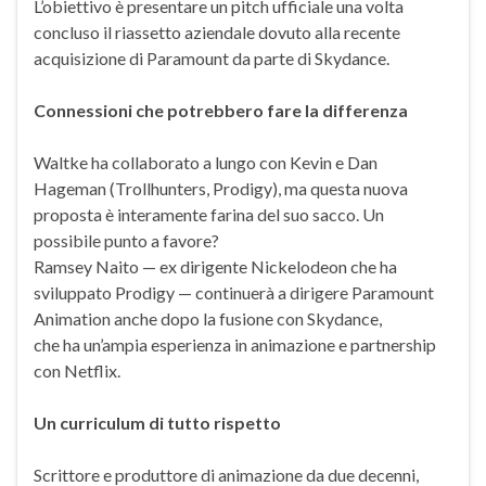
L’obiettivo è presentare un pitch ufficiale una volta
concluso il riassetto aziendale dovuto alla recente
acquisizione di Paramount da parte di Skydance.
Connessioni che potrebbero fare la differenza
Waltke ha collaborato a lungo con Kevin e Dan
Hageman (Trollhunters, Prodigy), ma questa nuova
proposta è interamente farina del suo sacco. Un
possibile punto a favore?
Ramsey Naito — ex dirigente Nickelodeon che ha
sviluppato Prodigy — continuerà a dirigere Paramount
Animation anche dopo la fusione con Skydance,
che ha un’ampia esperienza in animazione e partnership
con Netflix.
Un curriculum di tutto rispetto
Scrittore e produttore di animazione da due decenni,