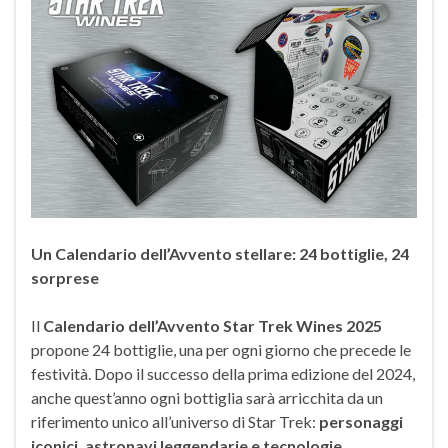
Un Calendario dell’Avvento stellare: 24 bottiglie, 24
sorprese
Il
Calendario dell’Avvento Star Trek Wines 2025
propone 24 bottiglie, una per ogni giorno che precede le
festività. Dopo il successo della prima edizione del 2024,
anche quest’anno ogni bottiglia sarà arricchita da un
riferimento unico all’universo di Star Trek:
personaggi
iconici, astronavi leggendarie e tecnologie