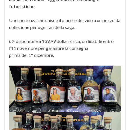
futuristiche
.
Un’esperienza che unisce il piacere del vino a un pezzo da
collezione per ogni fan della saga.
👉 disponibile a 139,99 dollari circa, ordinabile entro
l’11 novembre per garantire la consegna
prima del 1° dicembre.