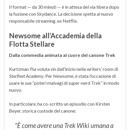
Il format — da 30 minuti — è in attesa del via libera dopo
la fusione con Skydance. La decisione spetta al nuovo
responsabile streaming, ex Netflix.
Newsome all’Accademia della
Flotta Stellare
Dalla commedia animata al cuore del canone Trek
Kurtzman l’ha voluta sin dall’inizio nella writers’ room di
Starfleet Academy
. Per Newsome, è stata l’occasione di
usare le sue “poteri malvagi di super-nerd Trek” in modo
nuovo.
In particolare, ha co-scritto un episodio con Kirsten
Beyer, storica custode del canone:
“È come avere una Trek Wiki umana a