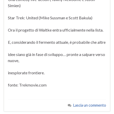
Simien)
Star Trek: United (Mike Sussman e Scott Bakula)
Ora il progetto di Waltke entra ufficialmente nella lista.
E, considerando il fermento attuale, è probabile che altre
idee siano già in fase di sviluppo… pronte a salpare verso
nuove,
inesplorate frontiere.
fonte: Trekmovie.com
Lascia un commento