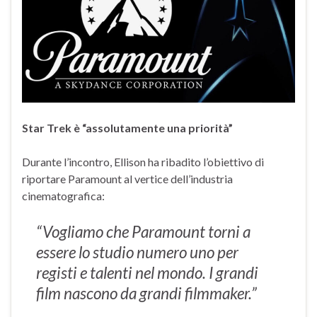
Star Trek è “assolutamente una priorità”
Durante l’incontro, Ellison ha ribadito l’obiettivo di
riportare Paramount al vertice dell’industria
cinematografica:
“Vogliamo che Paramount torni a
essere lo studio numero uno per
registi e talenti nel mondo. I grandi
film nascono da grandi filmmaker.”