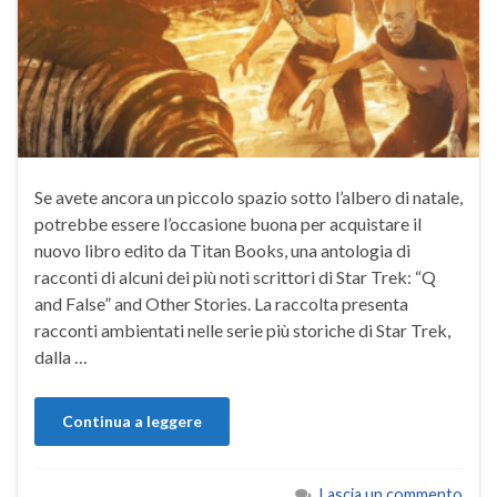
Se avete ancora un piccolo spazio sotto l’albero di natale,
potrebbe essere l’occasione buona per acquistare il
nuovo libro edito da Titan Books, una antologia di
racconti di alcuni dei più noti scrittori di Star Trek: “Q
and False” and Other Stories. La raccolta presenta
racconti ambientati nelle serie più storiche di Star Trek,
dalla …
Continua a leggere
Lascia un commento