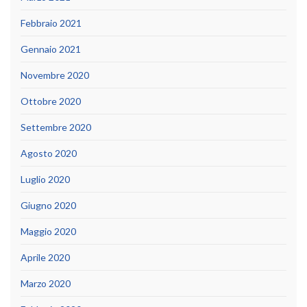
Febbraio 2021
Gennaio 2021
Novembre 2020
Ottobre 2020
Settembre 2020
Agosto 2020
Luglio 2020
Giugno 2020
Maggio 2020
Aprile 2020
Marzo 2020