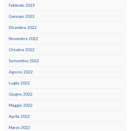
Febbraio 2023
Gennaio 2023
Dicembre 2022
Novembre 2022
Ottobre 2022
Settembre 2022
Agosto 2022
Luglio 2022
Giugno 2022
Maggio 2022
Aprile 2022
Marzo 2022