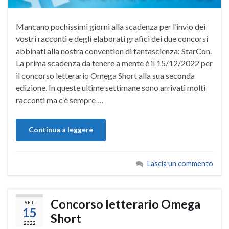
Mancano pochissimi giorni alla scadenza per l’invio dei
vostri racconti e degli elaborati grafici dei due concorsi
abbinati alla nostra convention di fantascienza: StarCon.
La prima scadenza da tenere a mente è il 15/12/2022 per
il concorso letterario Omega Short alla sua seconda
edizione. In queste ultime settimane sono arrivati molti
racconti ma c’è sempre …
Continua a leggere
Lascia un commento
Concorso letterario Omega
SET
15
Short
2022