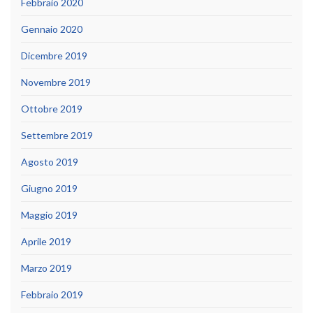
Febbraio 2020
Gennaio 2020
Dicembre 2019
Novembre 2019
Ottobre 2019
Settembre 2019
Agosto 2019
Giugno 2019
Maggio 2019
Aprile 2019
Marzo 2019
Febbraio 2019