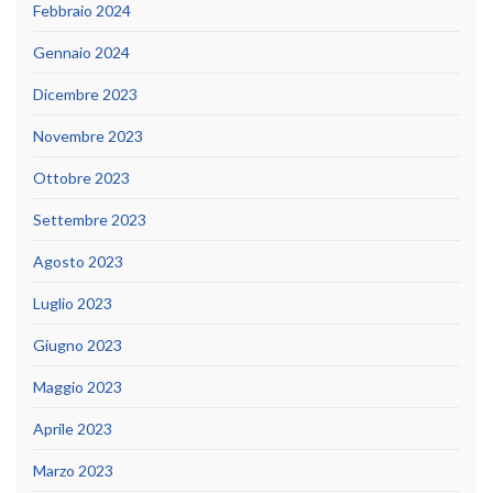
Febbraio 2024
Gennaio 2024
Dicembre 2023
Novembre 2023
Ottobre 2023
Settembre 2023
Agosto 2023
Luglio 2023
Giugno 2023
Maggio 2023
Aprile 2023
Marzo 2023