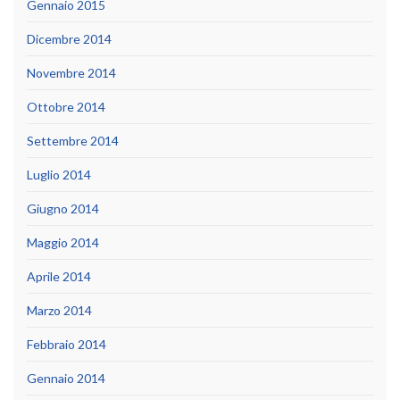
Gennaio 2015
Dicembre 2014
Novembre 2014
Ottobre 2014
Settembre 2014
Luglio 2014
Giugno 2014
Maggio 2014
Aprile 2014
Marzo 2014
Febbraio 2014
Gennaio 2014