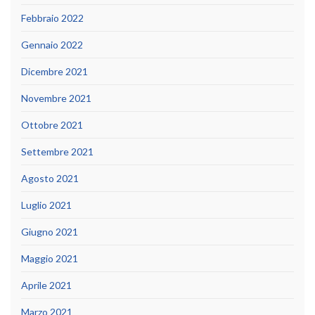
Febbraio 2022
Gennaio 2022
Dicembre 2021
Novembre 2021
Ottobre 2021
Settembre 2021
Agosto 2021
Luglio 2021
Giugno 2021
Maggio 2021
Aprile 2021
Marzo 2021