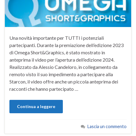
Una novità importante per TUTTI i potenziali
partecipanti. Durante la premiazione dell’edizione 2023
di Omega Short&Graphics, è stato mostrato in
anteprima il video per l’apertura dell’edizione 2024.
Realizzato da Alessio Candeloro, in collegamento da
remoto visto il suo impedimento a partecipare alla
Starcon, il video offre anche un piccola anteprima dei
racconti che hanno partecipato …
Continua a leggere
Lascia un commento