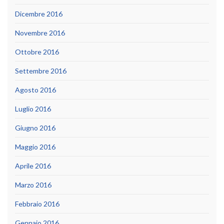
Dicembre 2016
Novembre 2016
Ottobre 2016
Settembre 2016
Agosto 2016
Luglio 2016
Giugno 2016
Maggio 2016
Aprile 2016
Marzo 2016
Febbraio 2016
Gennaio 2016