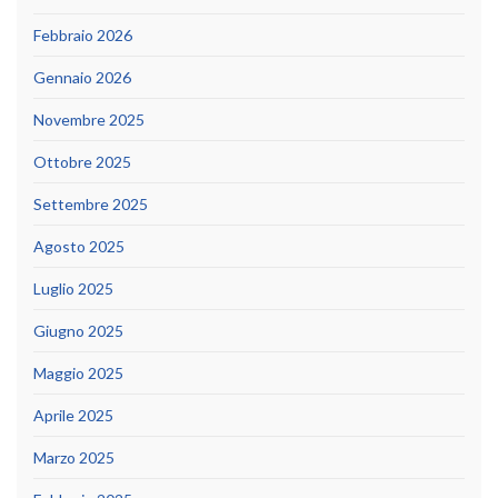
Febbraio 2026
Gennaio 2026
Novembre 2025
Ottobre 2025
Settembre 2025
Agosto 2025
Luglio 2025
Giugno 2025
Maggio 2025
Aprile 2025
Marzo 2025