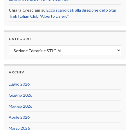
Chiara Cresciani
su
Ecco i candidati alla direzione dello Star
Trek Italian Club “Alberto Lisiero”
CATEGORIE
Categorie
ARCHIVI
Luglio 2026
Giugno 2026
Maggio 2026
Aprile 2026
Marzo 2026