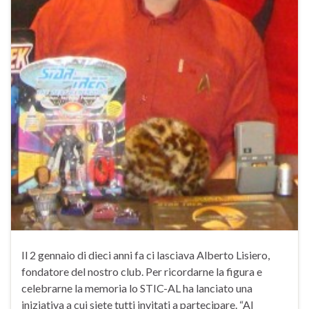
Il 2 gennaio di dieci anni fa ci lasciava Alberto Lisiero,
fondatore del nostro club. Per ricordarne la figura e
celebrarne la memoria lo STIC-AL ha lanciato una
iniziativa a cui siete tutti invitati a partecipare. “Al