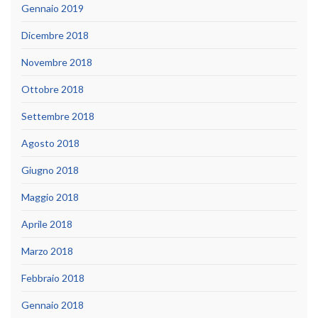
Gennaio 2019
Dicembre 2018
Novembre 2018
Ottobre 2018
Settembre 2018
Agosto 2018
Giugno 2018
Maggio 2018
Aprile 2018
Marzo 2018
Febbraio 2018
Gennaio 2018