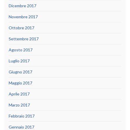
Dicembre 2017
Novembre 2017
Ottobre 2017
Settembre 2017
Agosto 2017
Luglio 2017
Giugno 2017
Maggio 2017
Aprile 2017
Marzo 2017
Febbraio 2017
Gennaio 2017