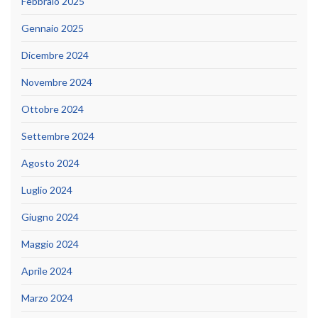
Febbraio 2025
Gennaio 2025
Dicembre 2024
Novembre 2024
Ottobre 2024
Settembre 2024
Agosto 2024
Luglio 2024
Giugno 2024
Maggio 2024
Aprile 2024
Marzo 2024