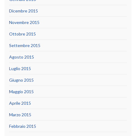
Dicembre 2015
Novembre 2015
Ottobre 2015
Settembre 2015
Agosto 2015
Luglio 2015
Giugno 2015
Maggio 2015
Aprile 2015
Marzo 2015
Febbraio 2015